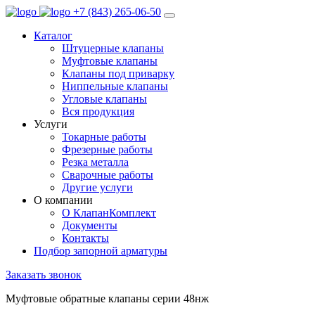
+7 (843) 265-06-50
Каталог
Штуцерные клапаны
Муфтовые клапаны
Клапаны под приварку
Ниппельные клапаны
Угловые клапаны
Вся продукция
Услуги
Токарные работы
Фрезерные работы
Резка металла
Сварочные работы
Другие услуги
О компании
О КлапанКомплект
Документы
Контакты
Подбор запорной арматуры
Заказать звонок
Муфтовые обратные клапаны серии 48нж