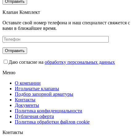
Клапан Комплект
Оставьте свой номер телефона и наш специалист свяжется с
вами в ближайшее время.
Даю согласие на
обработку персональных данных
Меню
О компании
Игольчатые клапаны
Подбор запорной арматуры
Контакты
Документы
Политика конфиденциальности
Публичная оферта
Политика обработки файлов cookie
Контакты