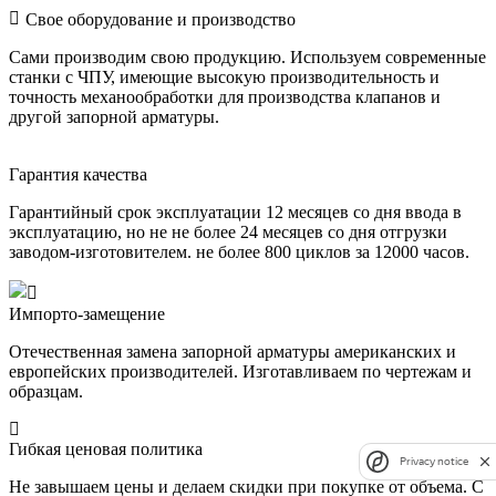
Свое оборудование и производство
Сами производим свою продукцию. Используем современные
станки с ЧПУ, имеющие высокую производительность и
точность механообработки для производства клапанов и
другой запорной арматуры.
Гарантия качества
Гарантийный срок эксплуатации 12 месяцев со дня ввода в
эксплуатацию, но не не более 24 месяцев со дня отгрузки
заводом-изготовителем. не более 800 циклов за 12000 часов.
Импорто-замещение
Отечественная замена запорной арматуры американских и
европейских производителей. Изготавливаем по чертежам и
образцам.
Гибкая ценовая политика
Privacy notice
Не завышаем цены и делаем скидки при покупке от объема. С