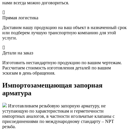
нами всегда можно договориться.
Прямая логистика
Доставим нашу продукцию на ваш объект в назначенный срок
или подберем лучшую транспортную компанию для этой
услуги.
Детали на заказ
Изготовить нестандартную продукцию по вашим чертежам.
Рассчитаем стоимость изготовления деталей по вашим
эскизам в день обращения.
Импортозамещающая запорная
арматура
Изготавливаем резьбовую запорную арматуру, не
уступающую по характеристикам и герметичности
импортных аналогов, в частности игольчатые клапаны с
присоединениями по международному стандарту – NPT
резьба.