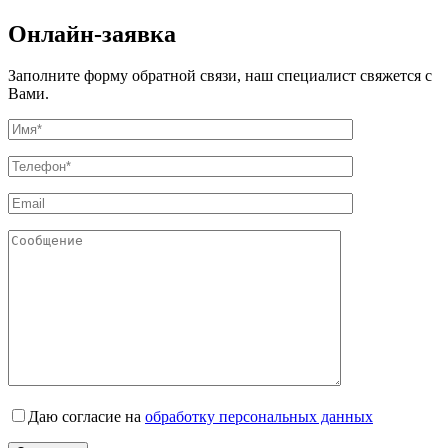
Онлайн-заявка
Заполните форму обратной связи, наш специалист свяжется с
Вами.
Даю согласие на
обработку персональных данных