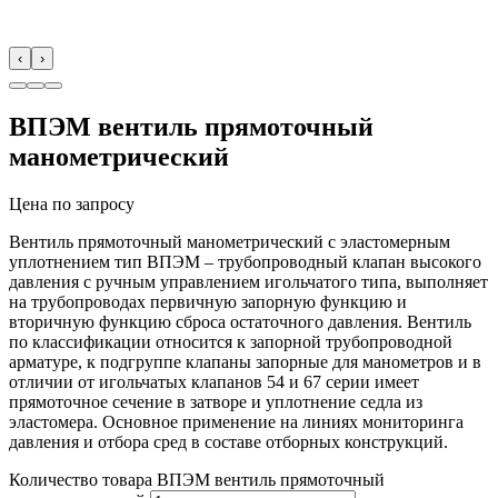
‹
›
ВПЭМ вентиль прямоточный
манометрический
Цена по запросу
Вентиль прямоточный манометрический с эластомерным
уплотнением тип ВПЭМ – трубопроводный клапан высокого
давления с ручным управлением игольчатого типа, выполняет
на трубопроводах первичную запорную функцию и
вторичную функцию сброса остаточного давления. Вентиль
по классификации относится к запорной трубопроводной
арматуре, к подгруппе клапаны запорные для манометров и в
отличии от игольчатых клапанов 54 и 67 серии имеет
прямоточное сечение в затворе и уплотнение седла из
эластомера. Основное применение на линиях мониторинга
давления и отбора сред в составе отборных конструкций.
Количество товара ВПЭМ вентиль прямоточный