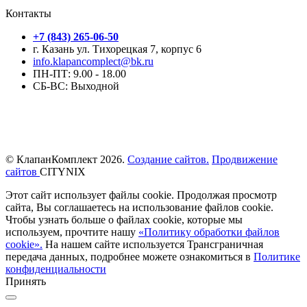
Контакты
+7 (843) 265-06-50
г. Казань ул. Тихорецкая 7, корпус 6
info.klapancomplect@bk.ru
ПН-ПТ: 9.00 - 18.00
СБ-ВС: Выходной
© КлапанКомплект 2026.
Создание сайтов.
Продвижение
сайтов
CITYNIX
Этот сайт использует файлы cookie. Продолжая просмотр
сайта, Вы соглашаетесь на использование файлов cookie.
Чтобы узнать больше о файлах cookie, которые мы
используем, прочтите нашу
«Политику обработки файлов
cookie».
На нашем сайте используется Трансграничная
передача данных, подробнее можете ознакомиться в
Политике
конфиденциальности
Принять