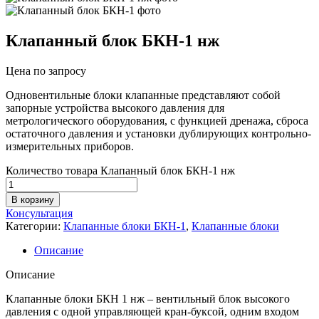
Клапанный блок БКН-1 нж
Цена по запросу
Одновентильные блоки клапанные представляют собой
запорные устройства высокого давления для
метрологического оборудования, с функцией дренажа, сброса
остаточного давления и установки дублирующих контрольно-
измерительных приборов.
Количество товара Клапанный блок БКН-1 нж
В корзину
Консультация
Категории:
Клапанные блоки БКН-1
,
Клапанные блоки
Описание
Описание
Клапанные блоки БКН 1 нж – вентильный блок высокого
давления с одной управляющей кран-буксой, одним входом